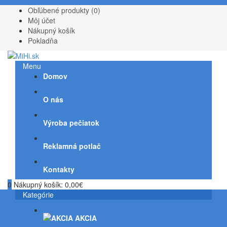
Obľúbené produkty (0)
Môj účet
Nákupný košík
Pokladňa
Menu
Domov
O nás
Výroba pečiatok
Reklamná potlač
Kontakty
0
Nákupný košík:
0,00€
Kategórie
AKCIA