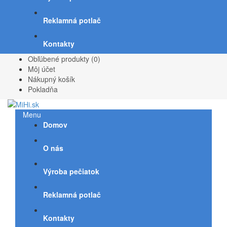
Reklamná potlač
Kontakty
Obľúbené produkty (0)
Môj účet
Nákupný košík
Pokladňa
Menu
Domov
O nás
Výroba pečiatok
Reklamná potlač
Kontakty