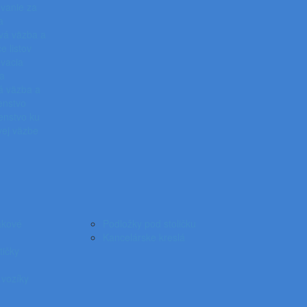
vanie za
a
vá väzba a
e listov
vacia
ka
á väzba a
enstvo
enstvo ku
vej väzbe
akové
Podložky pod stoličku
Kancelárske kreslá
tičky
 vozíky