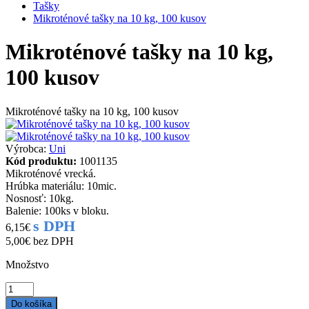
Tašky
Mikroténové tašky na 10 kg, 100 kusov
Mikroténové tašky na 10 kg,
100 kusov
Mikroténové tašky na 10 kg, 100 kusov
Výrobca:
Uni
Kód produktu:
1001135
Mikroténové vrecká.
Hrúbka materiálu: 10mic.
Nosnosť: 10kg.
Balenie: 100ks v bloku.
s DPH
6,15€
5,00€
bez DPH
Množstvo