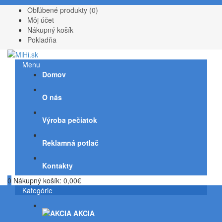
Obľúbené produkty (0)
Môj účet
Nákupný košík
Pokladňa
Menu
Domov
O nás
Výroba pečiatok
Reklamná potlač
Kontakty
0
Nákupný košík:
0,00€
Kategórie
AKCIA