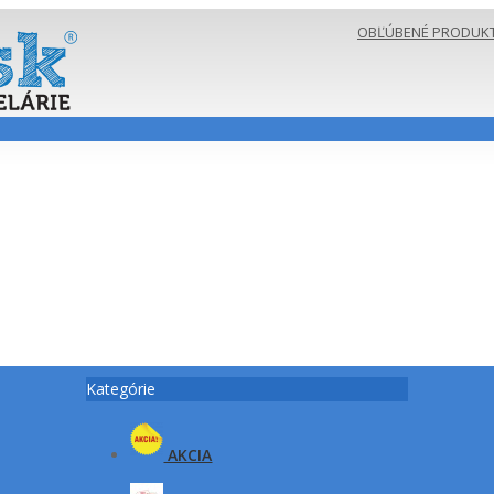
OBĽÚBENÉ PRODUKTY
Kategórie
AKCIA