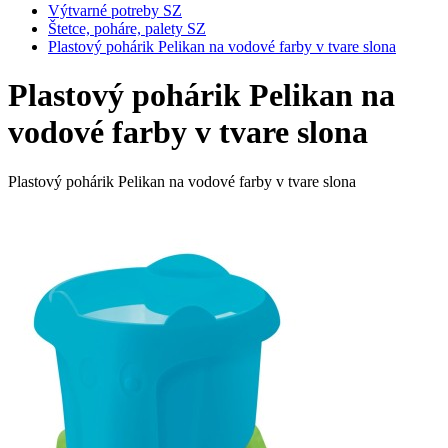
Výtvarné potreby SZ
Štetce, poháre, palety SZ
Plastový pohárik Pelikan na vodové farby v tvare slona
Plastový pohárik Pelikan na
vodové farby v tvare slona
Plastový pohárik Pelikan na vodové farby v tvare slona