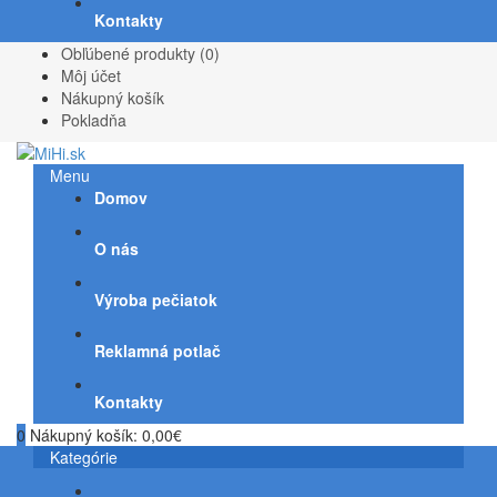
Kontakty
Obľúbené produkty (0)
Môj účet
Nákupný košík
Pokladňa
Menu
Domov
O nás
Výroba pečiatok
Reklamná potlač
Kontakty
0
Nákupný košík:
0,00€
Kategórie