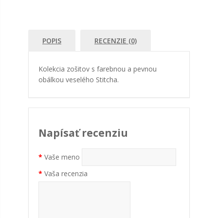
POPIS
RECENZIE (0)
Kolekcia zošitov s farebnou a pevnou
obálkou veselého Stitcha.
Napísať recenziu
Vaše meno
Vaša recenzia