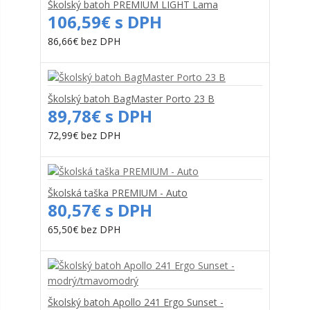
Školský batoh PREMIUM LIGHT Lama
106,59€ s DPH
86,66€ bez DPH
Školský batoh BagMaster Porto 23 B
89,78€ s DPH
72,99€ bez DPH
Školská taška PREMIUM - Auto
80,57€ s DPH
65,50€ bez DPH
Školský batoh Apollo 241 Ergo Sunset -