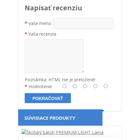
Napísať recenziu
Vaše meno
Vaša recenzia
Poznámka:
HTML nie je preložené!
Hodnotenie
POKRAČOVAŤ
SÚVISIACE PRODUKTY